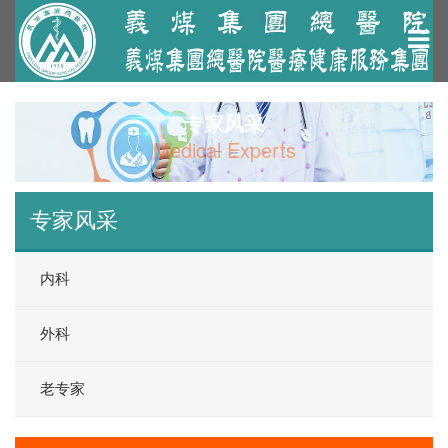
专家风采
Medical Experts
专家风采
内科
外科
老专家