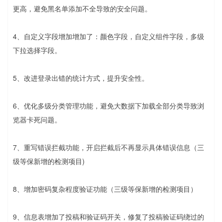
更高，避免黑名单添加不全导致的安全问题。
4、自定义字段增加增加了：颜色字段，自定义组件字段，多级
下拉选择字段。
5、改进登录出错的统计方式，提升安全性。
6、优化多级分类管理功能，避免大数据下加载全部分类导致浏
览器卡死问题。
7、重写错误拦截功能，开启拦截后不再显示具体错误信息（三
级等保新增的检测项目)
8、增加密码复杂程度验证功能（三级等保新增的检测项目）
9、信息表增加了投稿和验证码开关，修复了投稿验证码绕过的