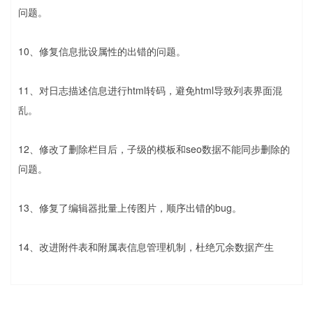
问题。
10、修复信息批设属性的出错的问题。
11、对日志描述信息进行html转码，避免html导致列表界面混
乱。
12、修改了删除栏目后，子级的模板和seo数据不能同步删除的
问题。
13、修复了编辑器批量上传图片，顺序出错的bug。
14、改进附件表和附属表信息管理机制，杜绝冗余数据产生