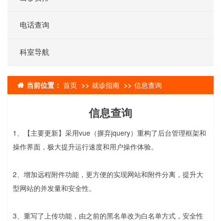
电话查询
科室导航
当前位置：
首页
就诊指南
信息查询
信息查询
1、【主要更新】采用vue（摒弃jquery）重构了后台管理框架和
操作界面，极大提升运行速度和用户操作体验。
2、增加远程附件功能，更方便的实现网站和附件分离，提升大
型网站的并发量和安全性。
3、重写了上传功能，由之前的黑名单改为白名单方式，安全性