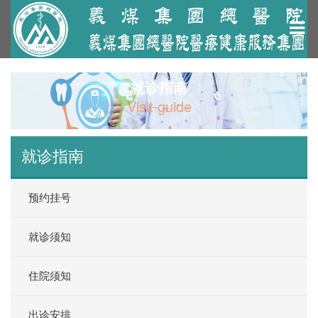
就诊指南
Visit guide
就诊指南
预约挂号
就诊须知
住院须知
出诊安排