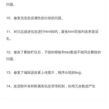
问题。
10、修复信息批设属性的出错的问题。
11、对日志描述信息进行html转码，避免html导致列表界面混
乱。
12、修改了删除栏目后，子级的模板和seo数据不能同步删除的
问题。
13、修复了编辑器批量上传图片，顺序出错的bug。
14、改进附件表和附属表信息管理机制，杜绝冗余数据产生