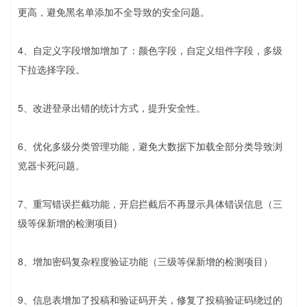
更高，避免黑名单添加不全导致的安全问题。
4、自定义字段增加增加了：颜色字段，自定义组件字段，多级
下拉选择字段。
5、改进登录出错的统计方式，提升安全性。
6、优化多级分类管理功能，避免大数据下加载全部分类导致浏
览器卡死问题。
7、重写错误拦截功能，开启拦截后不再显示具体错误信息（三
级等保新增的检测项目)
8、增加密码复杂程度验证功能（三级等保新增的检测项目）
9、信息表增加了投稿和验证码开关，修复了投稿验证码绕过的