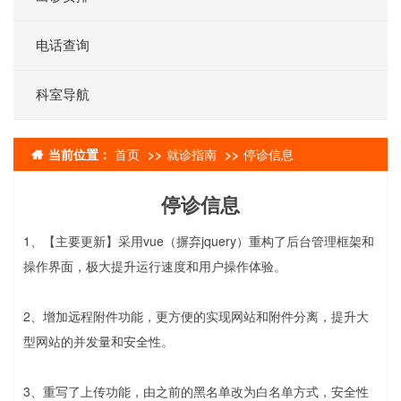
电话查询
科室导航
当前位置：
首页
就诊指南
停诊信息
停诊信息
1、【主要更新】采用vue（摒弃jquery）重构了后台管理框架和
操作界面，极大提升运行速度和用户操作体验。
2、增加远程附件功能，更方便的实现网站和附件分离，提升大
型网站的并发量和安全性。
3、重写了上传功能，由之前的黑名单改为白名单方式，安全性