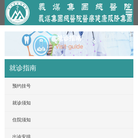
就诊指南
Visit guide
就诊指南
预约挂号
就诊须知
住院须知
出诊安排