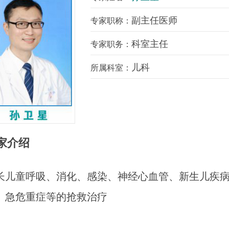
副主任医师
专家职称：
科室主任
专家职务：
儿科
所属科室：
家介绍
长儿童呼吸、消化、感染、神经心血管、新生儿疾
、急危重症等的抢救治疗