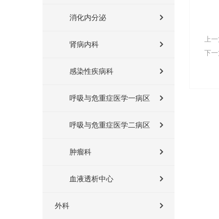
消化内分泌
上一
肾病内科
下一
感染性疾病科
呼吸与危重症医学一病区
呼吸与危重症医学二病区
肿瘤科
血液透析中心
外科