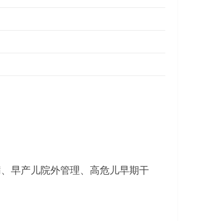
病、早产儿院外管理、高危儿早期干