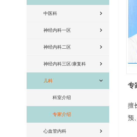
中医科
神经内科一区
神经内科二区
神经内科三区/康复科
儿科
专
科室介绍
擅
专家介绍
预
心血管内科