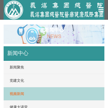
新闻中心
NEWS
新闻中心
新闻聚焦
党建文化
视频新闻
健康大讲堂