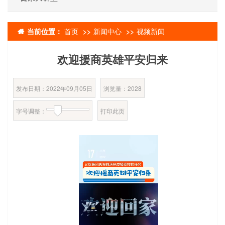
当前位置：
首页
新闻中心
视频新闻
欢迎援商英雄平安归来
发布日期：2022年09月05日
浏览量：
2028
字号调整：
打印此页