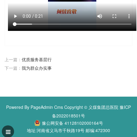
上一篇：
优质服务基层行
下一篇：
我为群众办实事
Powered By PageAdmin Cms
Copyright © 义煤集团总医院
豫ICP
备2022018501号
豫公网安备 41128102000164号
地址:河南省义马市千秋路19号 邮编:472300